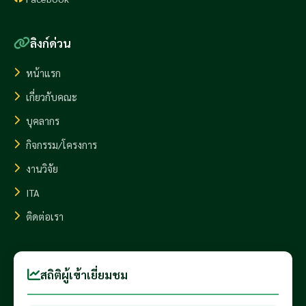
ลิงก์ด่วน
หน้าแรก
เกี่ยวกับคณะ
บุคลากร
กิจกรรม/โครงการ
งานวิจัย
ITA
ติดต่อเรา
สถิติผู้เข้าเยี่ยมชม