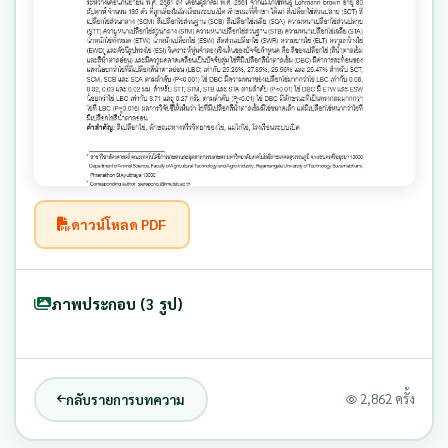
ดาวน์โหลด PDF
ภาพประกอบ (3 รูป)
กลับรายการบทความ
2,862 ครั้ง