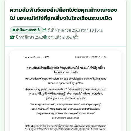
ความสัมพันธ์ของสีเปลือกไข่ต่อคุณลักษณะของ
ไข่ ของแม่ไก่ไข่ที่ถูกเลี้ยงในโรงเรือนระบบเปิด
วันที่ 9 เมษายน 2563 เวลา 10:15 น.
สำนักงานคณบดี
ปีการศึกษา 2562
อ่านแล้ว 2,862 ครั้ง