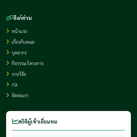
ลิงก์ด่วน
หน้าแรก
เกี่ยวกับคณะ
บุคลากร
กิจกรรม/โครงการ
งานวิจัย
ITA
ติดต่อเรา
สถิติผู้เข้าเยี่ยมชม