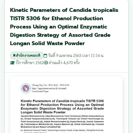
Kinetic Parameters of Candida tropicalis
TISTR 5306 for Ethanol Production
Process Using an Optimal Enzymatic
Digestion Strategy of Assorted Grade
Longan Solid Waste Powder
วันที่ 9 เมษายน 2563 เวลา 11:16 น.
สำนักงานคณบดี
ปีการศึกษา 2562
อ่านแล้ว 4,670 ครั้ง