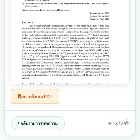
ดาวน์โหลด PDF
กลับรายการบทความ
4,670 ครั้ง