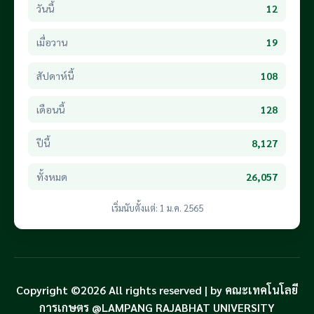
วันนี้
12
เมื่อวาน
19
สัปดาห์นี้
108
เดือนนี้
128
ปีนี้
8,127
ทั้งหมด
26,057
เริ่มนับตั้งแต่: 1 ม.ค. 2565
Copyright ©2026 All rights reserved | by คณะเทคโนโลยี
การเกษตร @LAMPANG RAJABHAT UNIVERSITY