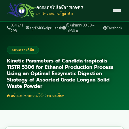
คณะเทคโนโลยีการเกษตร
มหาวิทยาลัยราชภัฏลำปาง
054 241
เปิดทำการ 08:30 –
agri2400@lpru.ac.th
Facebook
298
16:30 น.
บทความวิจัย
Kinetic Parameters of Candida tropicalis
TISTR 5306 for Ethanol Production Process
Using an Optimal Enzymatic Digestion
Strategy of Assorted Grade Longan Solid
Waste Powder
หน้าแรก
บทความวิจัย
รายละเอียด