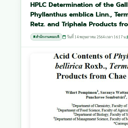
HPLC Determination of the Gall
Phyllanthus emblica Linn., Term
Retz. and Triphala Products fr
วันที่ 14 พฤษภาคม 2564 เวลา 16:17 น.
สำนักงานคณบดี