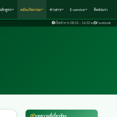
ลักสูตร
คลังนวัตกรรม
ข่าวสาร
E-service
ติดต่อเรา
เปิดทำการ 08:30 – 16:30 น.
Facebook
บทความที่เกี่ยวข้อง