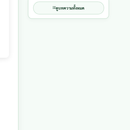
ดูบทความทั้งหมด