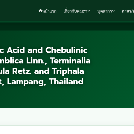
หน้าแรก
เกี่ยวกับคณะฯ
บุคลากร
สาขา/ห
ic Acid and Chebulinic
blica Linn., Terminalia
ula Retz. and Triphala
t, Lampang, Thailand