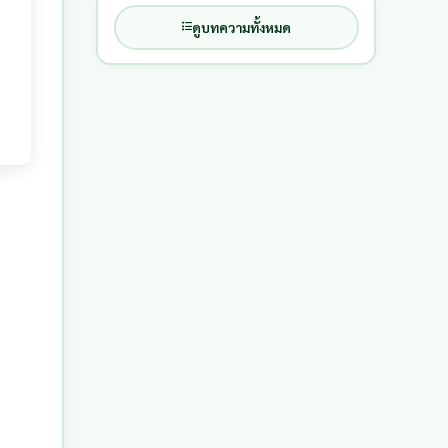
ดูบทความทั้งหมด