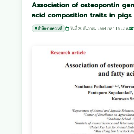
Association of osteopontin gen
acid composition traits in pigs
วันที่ 20 ธันวาคม 2564 เวลา 16:22 น.
สำนักงานคณบดี