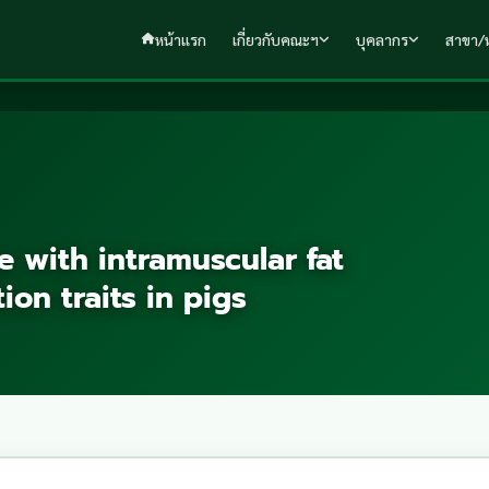
หน้าแรก
เกี่ยวกับคณะฯ
บุคลากร
สาขา/ห
e with intramuscular fat
ion traits in pigs