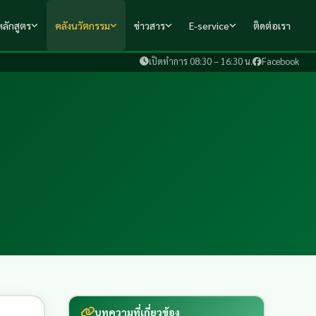
ลักสูตร
คลังนวัตกรรม
ข่าวสาร
E-service
ติดต่อเรา
เปิดทำการ 08:30 – 16:30 น.
Facebook
บทความที่เกี่ยวข้อง