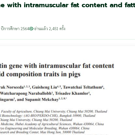
e with intramuscular fat content and fat
ปีการศึกษา 2564
อ่านแล้ว 2,451 ครั้ง