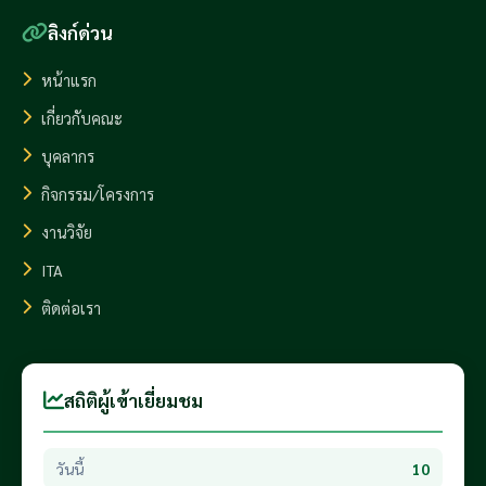
ลิงก์ด่วน
หน้าแรก
เกี่ยวกับคณะ
บุคลากร
กิจกรรม/โครงการ
งานวิจัย
ITA
ติดต่อเรา
สถิติผู้เข้าเยี่ยมชม
วันนี้
10