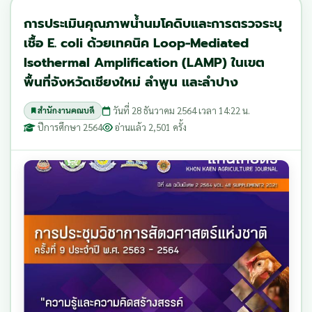
การประเมินคุณภาพน้ำนมโคดิบและการตรวจระบุ
เชื้อ E. coli ด้วยเทคนิค Loop-Mediated
Isothermal Amplification (LAMP) ในเขต
พื้นที่จังหวัดเชียงใหม่ ลำพูน และลำปาง
วันที่ 28 ธันวาคม 2564 เวลา 14:22 น.
สำนักงานคณบดี
ปีการศึกษา 2564
อ่านแล้ว 2,501 ครั้ง