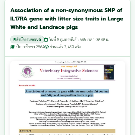
Association of a non-synonymous SNP of
IL17RA gene with litter size traits in Large
White and Landrace pigs
วันที่ 9 กุมภาพันธ์ 2565 เวลา 09:49 น.
สำนักงานคณบดี
ปีการศึกษา 2564
อ่านแล้ว 2,430 ครั้ง