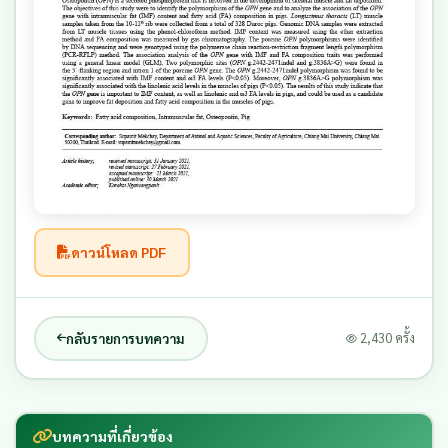
ดาวน์โหลด PDF
กลับรายการบทความ
2,430 ครั้ง
บทความที่เกี่ยวข้อง