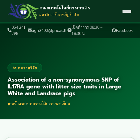
คณะเทคโนโลยีการเกษตร
มหาวิทยาลัยราชภัฏลำปาง
054 241
เปิดทำการ 08:30 –
agri2400@lpru.ac.th
Facebook
298
16:30 น.
บทความวิจัย
Association of a non-synonymous SNP of
IL17RA gene with litter size traits in Large
White and Landrace pigs
หน้าแรก
บทความวิจัย
รายละเอียด