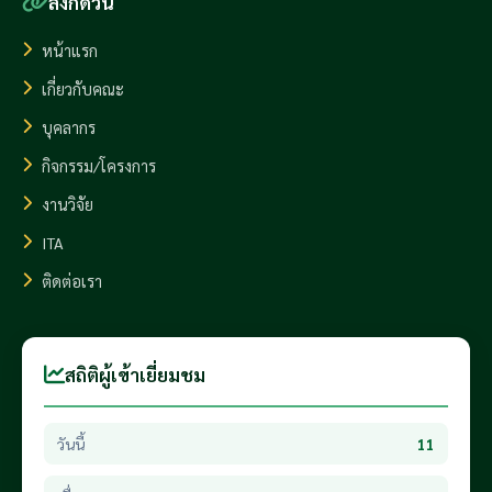
ลิงก์ด่วน
หน้าแรก
เกี่ยวกับคณะ
บุคลากร
กิจกรรม/โครงการ
งานวิจัย
ITA
ติดต่อเรา
สถิติผู้เข้าเยี่ยมชม
วันนี้
11