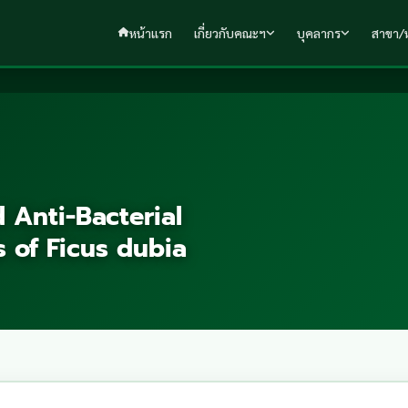
หน้าแรก
เกี่ยวกับคณะฯ
บุคลากร
สาขา/ห
 Anti-Bacterial
 of Ficus dubia