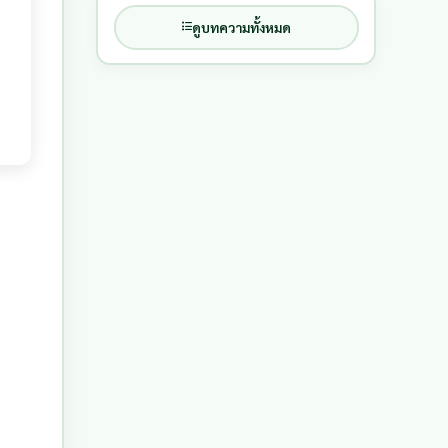
ดูบทความทั้งหมด