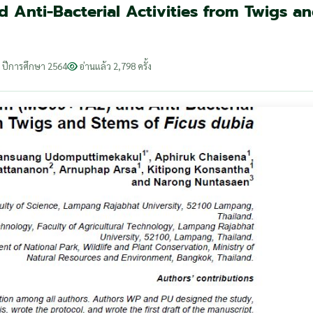
 Anti-Bacterial Activities from Twigs a
ปีการศึกษา 2564
อ่านแล้ว 2,798 ครั้ง