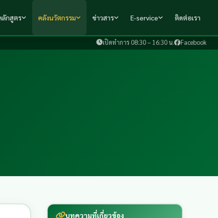
ลักสูตร
คลังนวัตกรรม
ข่าวสาร
E-service
ติดต่อเรา
เปิดทำการ 08:30 – 16:30 น.
Facebook
บทความที่เกี่ยวข้อง