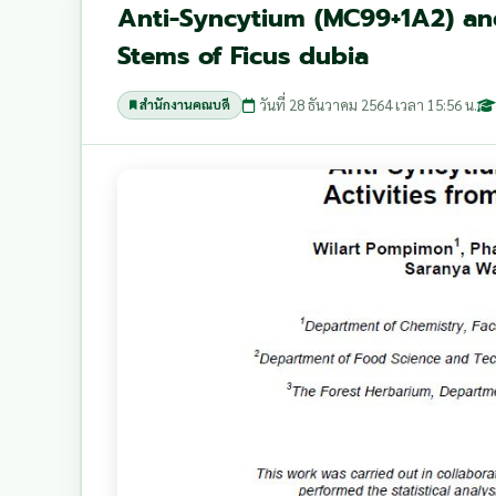
Anti-Syncytium (MC99+1A2) and
Stems of Ficus dubia
วันที่ 28 ธันวาคม 2564 เวลา 15:56 น.
สำนักงานคณบดี