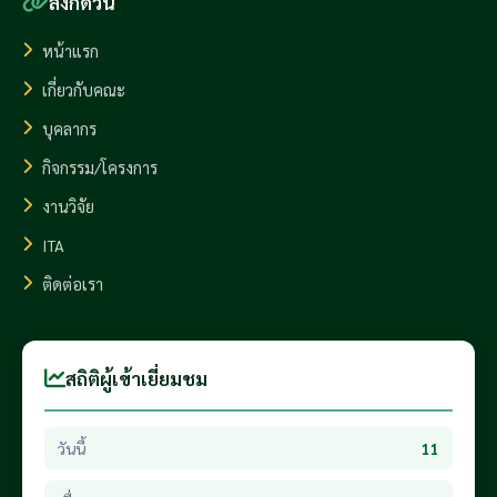
ลิงก์ด่วน
หน้าแรก
เกี่ยวกับคณะ
บุคลากร
กิจกรรม/โครงการ
งานวิจัย
ITA
ติดต่อเรา
สถิติผู้เข้าเยี่ยมชม
วันนี้
11