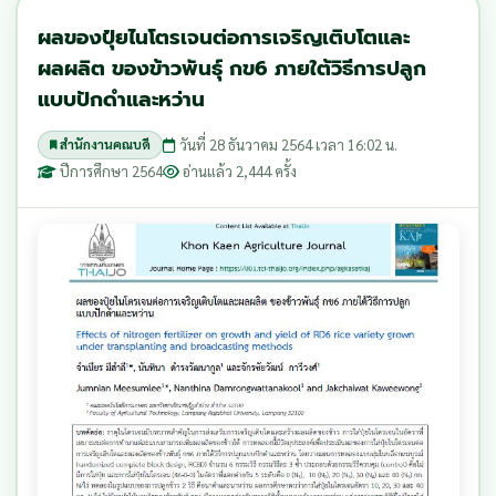
ผลของปุ๋ยไนโตรเจนต่อการเจริญเติบโตและ
ผลผลิต ของข้าวพันธุ์ กข6 ภายใต้วิธีการปลูก
แบบปักดำและหว่าน
วันที่ 28 ธันวาคม 2564 เวลา 16:02 น.
สำนักงานคณบดี
ปีการศึกษา 2564
อ่านแล้ว 2,444 ครั้ง