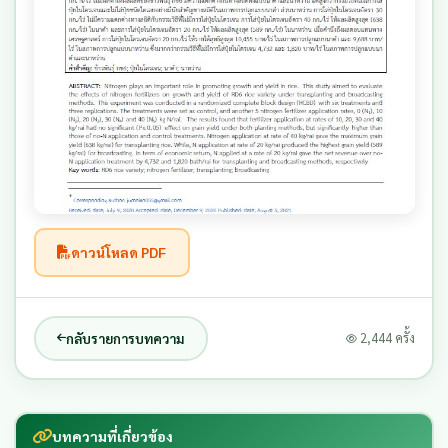
ดาวน์โหลด PDF
กลับรายการบทความ
2,444 ครั้ง
บทความที่เกี่ยวข้อง