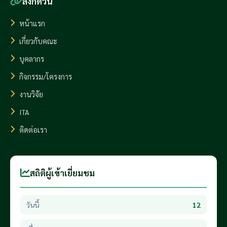
ลิงก์ด่วน
หน้าแรก
เกี่ยวกับคณะ
บุคลากร
กิจกรรม/โครงการ
งานวิจัย
ITA
ติดต่อเรา
สถิติผู้เข้าเยี่ยมชม
วันนี้
12