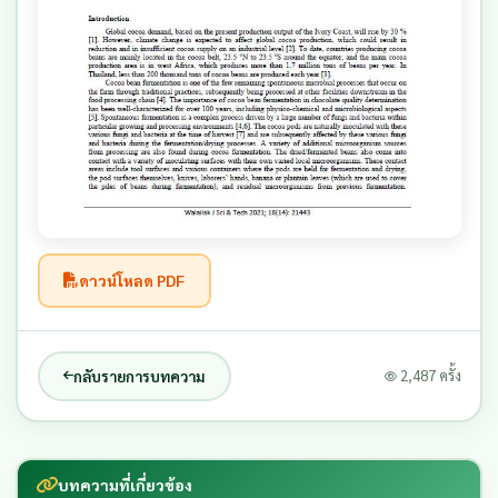
ดาวน์โหลด PDF
กลับรายการบทความ
2,487 ครั้ง
บทความที่เกี่ยวข้อง