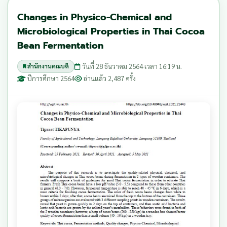
Changes in Physico-Chemical and
Microbiological Properties in Thai Cocoa
Bean Fermentation
วันที่ 28 ธันวาคม 2564 เวลา 16:19 น.
สำนักงานคณบดี
ปีการศึกษา 2564
อ่านแล้ว 2,487 ครั้ง