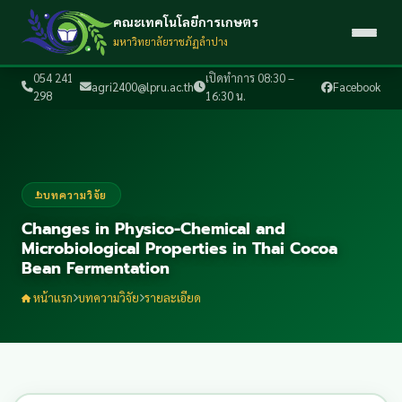
คณะเทคโนโลยีการเกษตร
มหาวิทยาลัยราชภัฏลำปาง
054 241
เปิดทำการ 08:30 –
agri2400@lpru.ac.th
Facebook
298
16:30 น.
บทความวิจัย
Changes in Physico-Chemical and
Microbiological Properties in Thai Cocoa
Bean Fermentation
หน้าแรก
บทความวิจัย
รายละเอียด