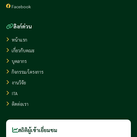
Facebook
ลิงก์ด่วน
หน้าแรก
เกี่ยวกับคณะ
บุคลากร
กิจกรรม/โครงการ
งานวิจัย
ITA
ติดต่อเรา
สถิติผู้เข้าเยี่ยมชม