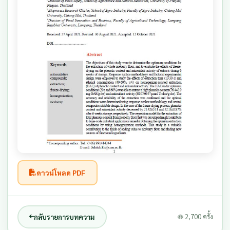
ดาวน์โหลด PDF
กลับรายการบทความ
2,700 ครั้ง