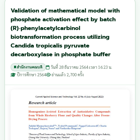
Validation of mathematical model with
phosphate activation effect by batch
(R)‑phenylacetylcarbinol
biotransformation process utilizing
Candida tropicalis pyruvate
decarboxylase in phosphate buffer
วันที่ 28 ธันวาคม 2564 เวลา 16:23 น.
สำนักงานคณบดี
ปีการศึกษา 2564
อ่านแล้ว 2,700 ครั้ง