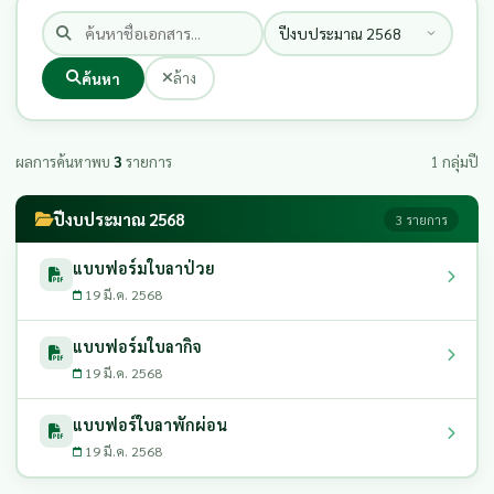
ค้นหา
ล้าง
ผลการค้นหาพบ
3
รายการ
1 กลุ่มปี
ปีงบประมาณ 2568
3 รายการ
แบบฟอร์มใบลาป่วย
19 มี.ค. 2568
แบบฟอร์มใบลากิจ
19 มี.ค. 2568
แบบฟอร์ใบลาพักผ่อน
19 มี.ค. 2568