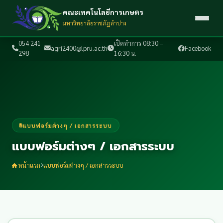
คณะเทคโนโลยีการเกษตร
มหาวิทยาลัยราชภัฏลำปาง
054 241
เปิดทำการ 08:30 –
agri2400@lpru.ac.th
Facebook
298
16:30 น.
แบบฟอร์มต่างๆ / เอกสารระบบ
แบบฟอร์มต่างๆ / เอกสารระบบ
หน้าแรก
แบบฟอร์มต่างๆ / เอกสารระบบ