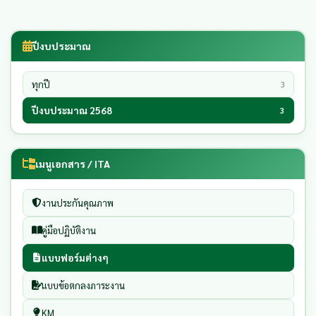
ปีงบประมาณ
ทุกปี
3
ปีงบประมาณ 2568
3
เมนูเอกสาร / ITA
งานประกันคุณภาพ
คู่มือปฏิบัติงาน
แบบฟอร์มต่างๆ
แบบข้อตกลงภาระงาน
KM