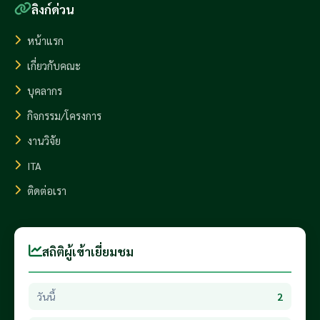
ลิงก์ด่วน
หน้าแรก
เกี่ยวกับคณะ
บุคลากร
กิจกรรม/โครงการ
งานวิจัย
ITA
ติดต่อเรา
สถิติผู้เข้าเยี่ยมชม
วันนี้
2