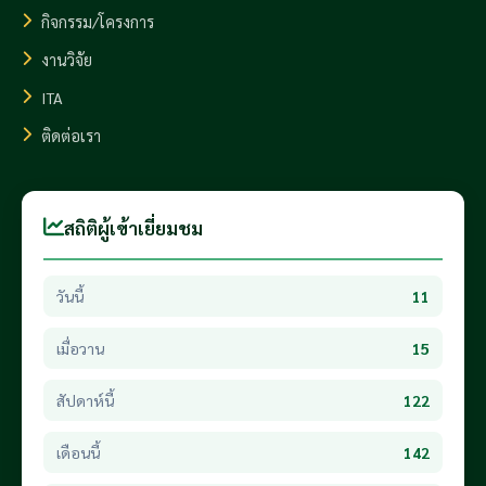
กิจกรรม/โครงการ
งานวิจัย
ITA
ติดต่อเรา
สถิติผู้เข้าเยี่ยมชม
วันนี้
11
เมื่อวาน
15
สัปดาห์นี้
122
เดือนนี้
142