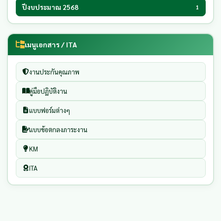
ปีงบประมาณ 2568
1
เมนูเอกสาร / ITA
งานประกันคุณภาพ
คู่มือปฏิบัติงาน
แบบฟอร์มต่างๆ
แบบข้อตกลงภาระงาน
KM
ITA