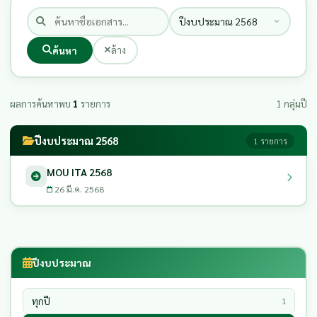
ค้นหา
ล้าง
ผลการค้นหาพบ
1
รายการ
1 กลุ่มปี
ปีงบประมาณ 2568
1 รายการ
MOU ITA 2568
26 มี.ค. 2568
ปีงบประมาณ
ทุกปี
1