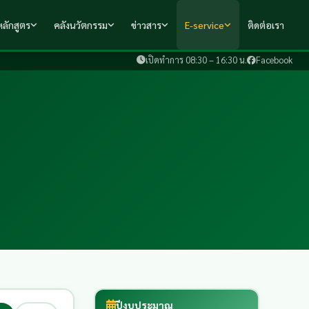
ลักสูตร
คลังนวัตกรรม
ข่าวสาร
E-service
ติดต่อเรา
เปิดทำการ 08:30 – 16:30 น.
Facebook
ปีงบประมาณ