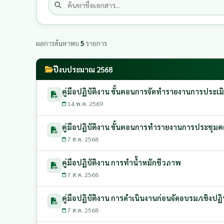
ผลการค้นหาพบ
5
รายการ
ปีงบประมาณ 2568
คู่มือปฏิบัติงาน ขั้นตอนการจัดทำรายงานการประ
14 พ.ค. 2569
คู่มือปฏิบัติงาน ขั้นตอนการทำรายงานการประชุ
7 ส.ค. 2568
คู่มือปฏิบัติงาน การทำน้ำหมักชีวภาพ
7 ส.ค. 2568
คู่มือปฏิบัติงาน การดําเนินงานก่อนจัดอบรม/เชิงป
7 ส.ค. 2568